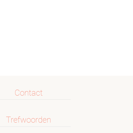
Contact
Trefwoorden