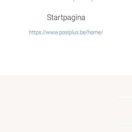
Startpagina
https://www.posiplus.be/home/