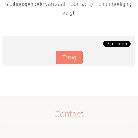
sluitingsperiode van zaal Hoornaert). Een uitnodiging
volgt.
Terug
Contact