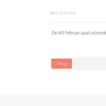
08-01-2016 18:04
De WS Februari gaat uitzonder
Terug