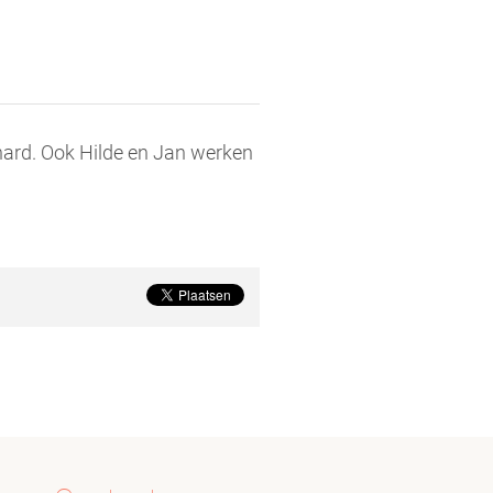
rnard. Ook Hilde en Jan werken