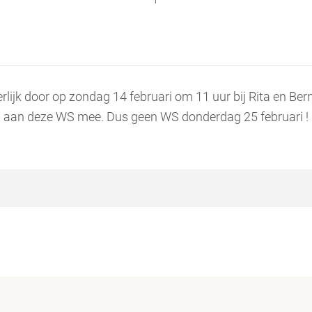
lijk door op zondag 14 februari om 11 uur bij Rita en Be
aan deze WS mee. Dus geen WS donderdag 25 februari !