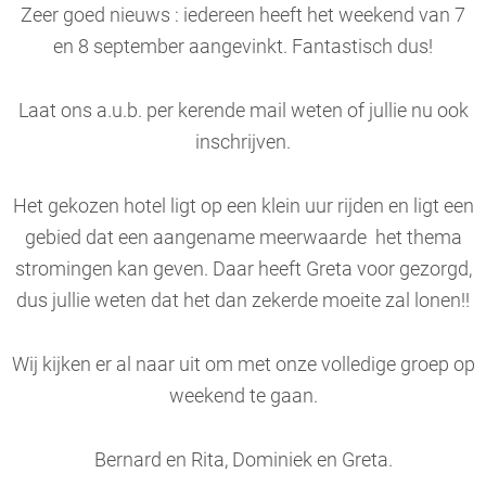
Zeer goed nieuws : iedereen heeft het weekend van 7
en 8 september aangevinkt. Fantastisch dus!
Laat ons a.u.b. per kerende mail weten of jullie nu ook
inschrijven.
Het gekozen hotel ligt op een klein uur rijden en ligt een
gebied dat een aangename meerwaarde het thema
stromingen kan geven. Daar heeft Greta voor gezorgd,
dus jullie weten dat het dan zekerde moeite zal lonen!!
Wij kijken er al naar uit om met onze volledige groep op
weekend te gaan.
Bernard en Rita, Dominiek en Greta.