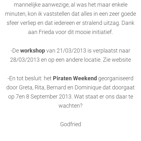
mannelijke aanwezige, al was het maar enkele
minuten, kon ik vaststellen dat alles in een zeer goede
sfeer verliep en dat iedereen er stralend uitzag. Dank
aan Frieda voor dit mooie initiatief.
-De
workshop
van 21/03/2013 is verplaatst naar
28/03/2013 en op een andere locatie. Zie website
-En tot besluit: het
Piraten Weekend
georganiseerd
door Greta, Rita, Bernard en Dominique dat doorgaat
op 7en 8 September 2013. Wat staat er ons daar te
wachten?
Godfried