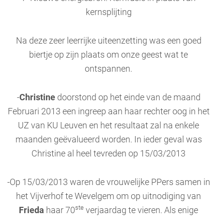
kernsplijting
Na deze zeer leerrijke uiteenzetting was een goed
biertje op zijn plaats om onze geest wat te
ontspannen.
-
Christine
doorstond op het einde van de maand
Februari 2013 een ingreep aan haar rechter oog in het
UZ van KU Leuven en het resultaat zal na enkele
maanden geëvalueerd worden. In ieder geval was
Christine al heel tevreden op 15/03/2013
-Op 15/03/2013 waren de vrouwelijke PPers samen in
het Vijverhof te Wevelgem om op uitnodiging van
ste
Frieda
haar 70
verjaardag te vieren. Als enige