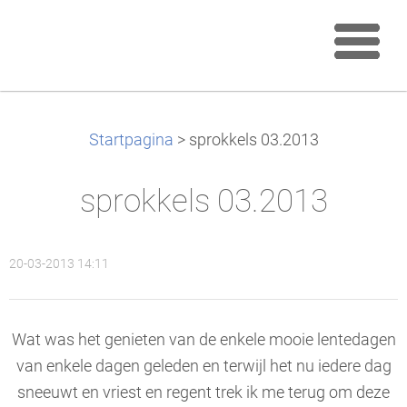
Startpagina
>
sprokkels 03.2013
sprokkels 03.2013
20-03-2013 14:11
Wat was het genieten van de enkele mooie lentedagen
van enkele dagen geleden en terwijl het nu iedere dag
sneeuwt en vriest en regent trek ik me terug om deze