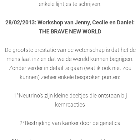
enkele lijntjes te schrijven.
28/02/2013: Workshop van Jenny, Cecile en Daniel:
THE BRAVE NEW WORLD
De grootste prestatie van de wetenschap is dat het de
mens laat inzien dat we de wereld kunnen begrijpen.
Zonder verder in detail te gaan (wat ik ook niet zou
kunnen) ziehier enkele besproken punten:
1°Neutrino’s zijn kleine deeltjes die ontstaan bij
kernreacties
2°Bestrijding van kanker door de genetica