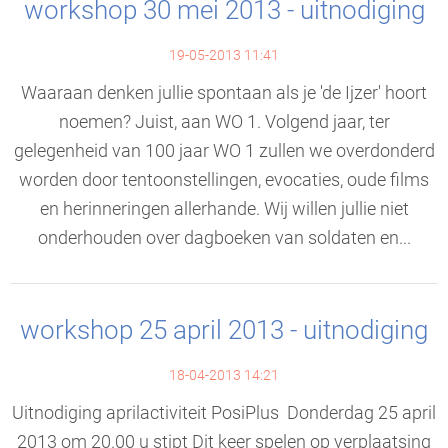
workshop 30 mei 2013 - uitnodiging
19-05-2013 11:41
Waaraan denken jullie spontaan als je 'de Ijzer' hoort
noemen? Juist, aan WO 1. Volgend jaar, ter
gelegenheid van 100 jaar WO 1 zullen we overdonderd
worden door tentoonstellingen, evocaties, oude films
en herinneringen allerhande. Wij willen jullie niet
onderhouden over dagboeken van soldaten en...
workshop 25 april 2013 - uitnodiging
18-04-2013 14:21
Uitnodiging aprilactiviteit PosiPlus Donderdag 25 april
2013 om 20.00 u stipt Dit keer spelen op verplaatsing