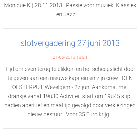
Monique K.) 28.11.2013 : Passie voor muziek. Klassiek
en Jazz ...
slotvergadering 27 juni 2013
21-06-2013 18:24
Tijd om even terug te blikken en het scheepslicht door
te geven aan een nieuwe kapitein en zijn crew ! DEN
OESTERPUT, Wevelgem - 27 juni Aankomst met
drankje vanaf 19u30 Activiteit start om 19u45 stipt
nadien aperitief en maaltijd gevolgd door verkiezingen
nieuw bestuur Voor 35 Euro krijg...