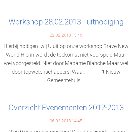
Workshop 28.02.2013 - uitnodiging
22-02-2013 15:46
Hierbij nodigen wij U uit op onze workshop Brave New
World Hierin wordt de toekomst niet voorspeld Maar
wel voorgesteld. Niet door Madame Blanche Maar wel
door topwetenschappers! Waar: ‘t Nieuw
Gemeentehuis,...
Overzicht Evenementen 2012-2013
06-02-2013 14:45