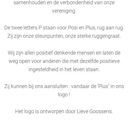
samenhouden en de verbondenheid van onze
vereniging.
De twee letters P staan voor Posi en Plus, rug aan rug.
Zij zijn onze steunpunten, onze sterke ruggengraat.
Wij zijn allen positief denkende mensen en laten de
weg open voor anderen die met dezelfde positieve
ingesteldheid in het leven staan.
Zij kunnen bij ons aansluiten : vandaar de 'Plus" in ons
logo !
Het logo is ontworpen door Lieve Goossens.