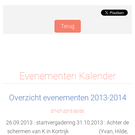
Terug
Evenementen Kalender
Overzicht evenementen 2013-2014
07-07-2015 00:00
26.09.2013 : startvergadering 31.10.2013 : Achter de
schermen van K in Kortrijk (Yvan, Hilde,